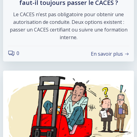
faut-il toujours passer le CACES ?
Le CACES n’est pas obligatoire pour obtenir une
autorisation de conduite. Deux options existent :
passer un CACES certifiant ou suivre une formation
interne.
0
En savoir plus