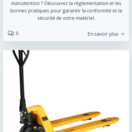
manutention ? Découvrez la réglementation et les
bonnes pratiques pour garantir la conformité et la
sécurité de votre matériel.
0
En savoir plus