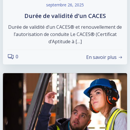
septembre 26, 2025
Durée de validité d’un CACES
Durée de validité d’un CACES® et renouvellement de
l’autorisation de conduite Le CACES® (Certificat
d’Aptitude à […]
0
En savoir plus