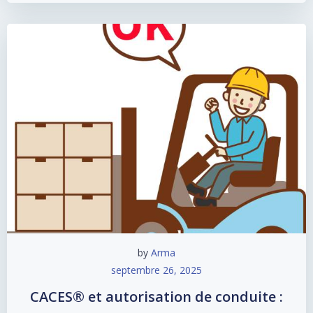
by
Arma
septembre 26, 2025
CACES® et autorisation de conduite :