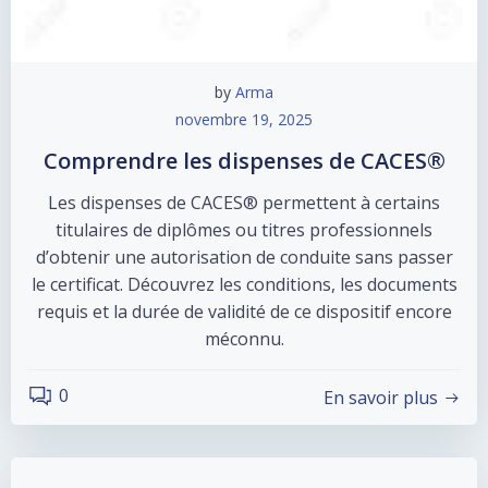
by
Arma
novembre 19, 2025
Comprendre les dispenses de CACES®
Les dispenses de CACES® permettent à certains
titulaires de diplômes ou titres professionnels
d’obtenir une autorisation de conduite sans passer
le certificat. Découvrez les conditions, les documents
requis et la durée de validité de ce dispositif encore
méconnu.
0
En savoir plus