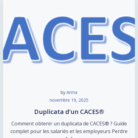
by
Arma
novembre 19, 2025
Duplicata d’un CACES®
Comment obtenir un duplicata de CACES® ? Guide
complet pour les salariés et les employeurs Perdre