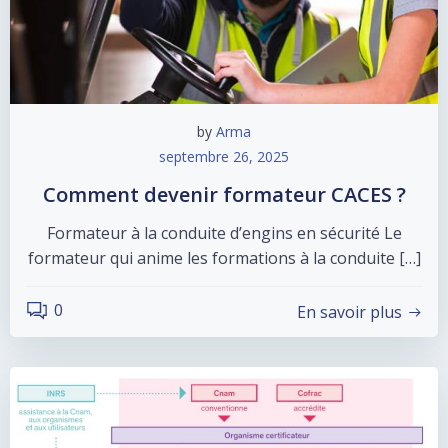
by
Arma
septembre 26, 2025
Comment devenir formateur CACES ?
Formateur à la conduite d’engins en sécurité Le
formateur qui anime les formations à la conduite […]
0
En savoir plus