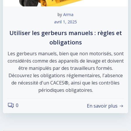
by
Arma
avril 1, 2025
Utiliser les gerbeurs manuels : règles et
obligations
Les gerbeurs manuels, bien que non motorisés, sont
considérés comme des appareils de levage et doivent
être manipulés par des travailleurs formés.
Découvrez les obligations réglementaires, l'absence
de nécessité d'un CACES®, ainsi que les contrôles
périodiques obligatoires.
0
En savoir plus