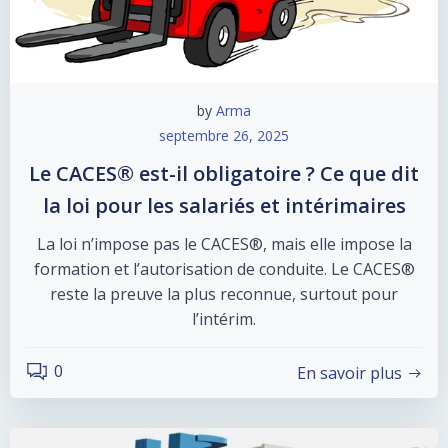
by
Arma
septembre 26, 2025
Le CACES® est-il obligatoire ? Ce que dit
la loi pour les salariés et intérimaires
La loi n’impose pas le CACES®, mais elle impose la
formation et l’autorisation de conduite. Le CACES®
reste la preuve la plus reconnue, surtout pour
l’intérim.
0
En savoir plus