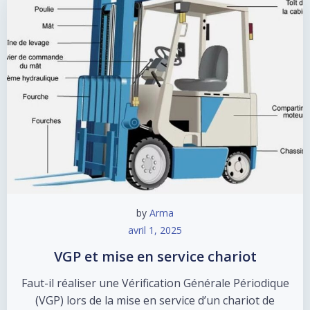
by
Arma
avril 1, 2025
VGP et mise en service chariot
Faut-il réaliser une Vérification Générale Périodique
(VGP) lors de la mise en service d’un chariot de