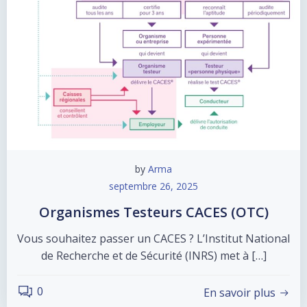
by
Arma
septembre 26, 2025
Organismes Testeurs CACES (OTC)
Vous souhaitez passer un CACES ? L’Institut National
de Recherche et de Sécurité (INRS) met à […]
0
En savoir plus