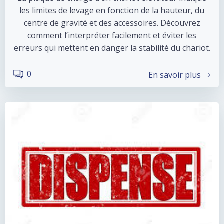
les limites de levage en fonction de la hauteur, du
centre de gravité et des accessoires. Découvrez
comment l’interpréter facilement et éviter les
erreurs qui mettent en danger la stabilité du chariot.
0
En savoir plus