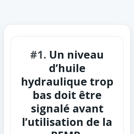
#1.
Un niveau
d’huile
hydraulique trop
bas doit être
signalé avant
l’utilisation de la