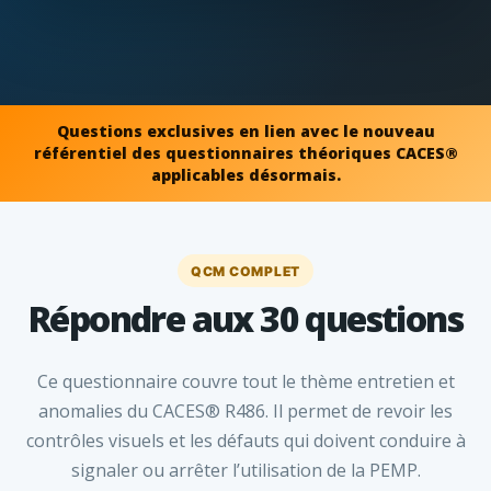
Questions exclusives en lien avec le nouveau
référentiel des questionnaires théoriques CACES®
applicables désormais.
QCM COMPLET
Répondre aux 30 questions
Ce questionnaire couvre tout le thème entretien et
anomalies du CACES® R486. Il permet de revoir les
contrôles visuels et les défauts qui doivent conduire à
signaler ou arrêter l’utilisation de la PEMP.