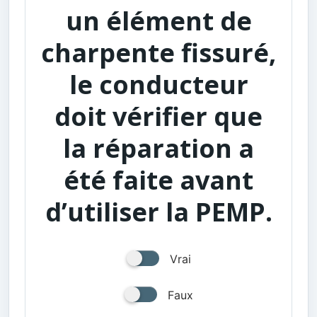
un élément de
charpente fissuré,
le conducteur
doit vérifier que
la réparation a
été faite avant
d’utiliser la PEMP.
Vrai
Faux