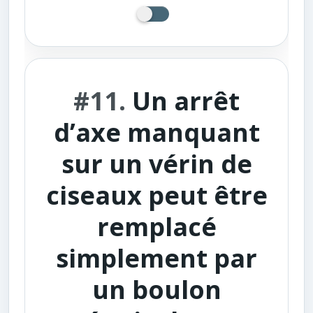
#11.
Un arrêt
d’axe manquant
sur un vérin de
ciseaux peut être
remplacé
simplement par
un boulon