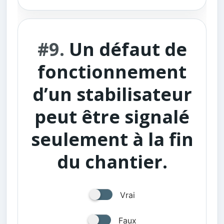
#9.
Un défaut de
fonctionnement
d’un stabilisateur
peut être signalé
seulement à la fin
du chantier.
Vrai
Faux