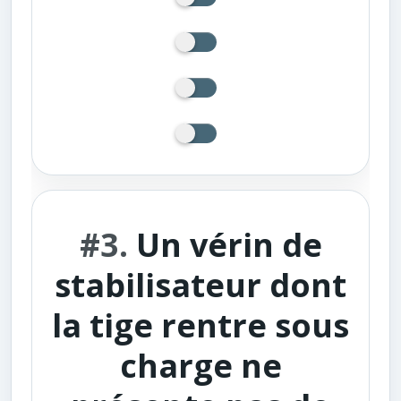
#3.
Un vérin de
stabilisateur dont
la tige rentre sous
charge ne