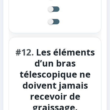
#12.
Les éléments
d’un bras
télescopique ne
doivent jamais
recevoir de
graissage.