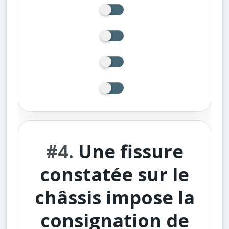
#4.
Une fissure
constatée sur le
châssis impose la
consignation de