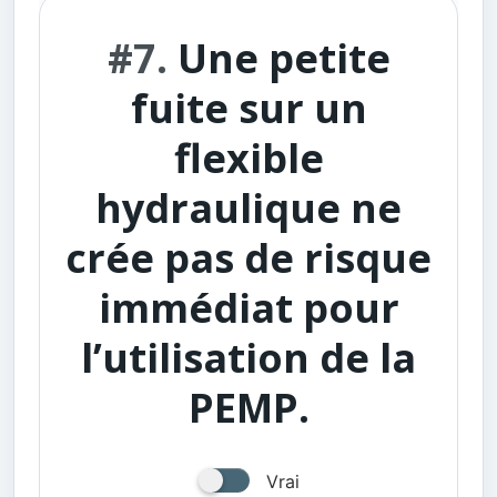
#7.
Une petite
fuite sur un
flexible
hydraulique ne
crée pas de risque
immédiat pour
l’utilisation de la
PEMP.
Vrai