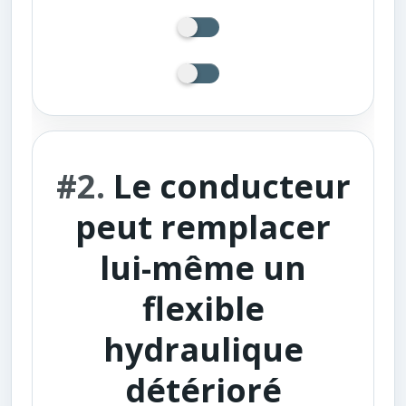
#2.
Le conducteur
peut remplacer
lui-même un
flexible
hydraulique
détérioré