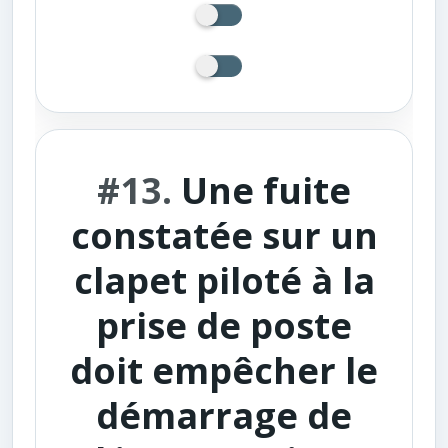
#13.
Une fuite
constatée sur un
clapet piloté à la
prise de poste
doit empêcher le
démarrage de