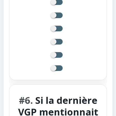
#6.
Si la dernière
VGP mentionnait