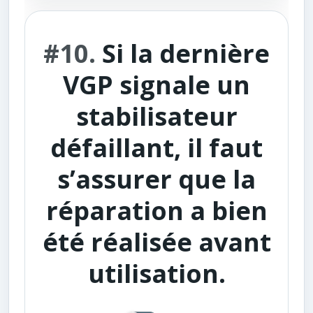
#10.
Si la dernière
VGP signale un
stabilisateur
défaillant, il faut
s’assurer que la
réparation a bien
été réalisée avant
utilisation.