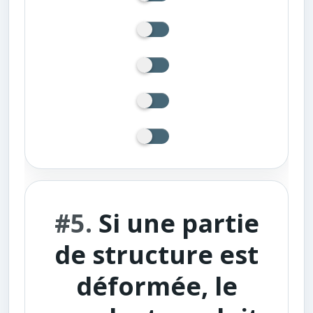
#5.
Si une partie
de structure est
déformée, le