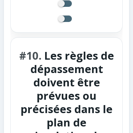
#10.
Les règles de
dépassement
doivent être
prévues ou
précisées dans le
plan de