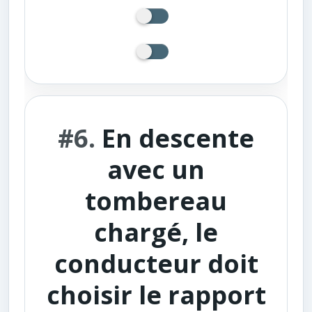
#6.
En descente
avec un
tombereau
chargé, le
conducteur doit
choisir le rapport