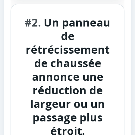
#2.
Un panneau
de
rétrécissement
de chaussée
annonce une
réduction de
largeur ou un
passage plus
étroit.