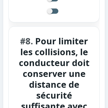
#8.
Pour limiter
les collisions, le
conducteur doit
conserver une
distance de
sécurité
suffisante avec