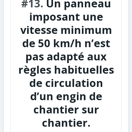
#13.
Un panneau
imposant une
vitesse minimum
de 50 km/h n’est
pas adapté aux
règles habituelles
de circulation
d’un engin de
chantier sur
chantier.