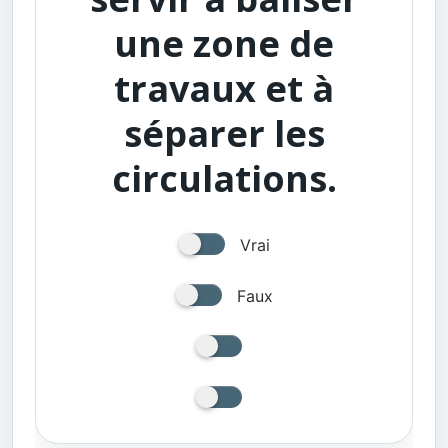
une zone de
travaux et à
séparer les
circulations.
Vrai
Faux