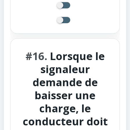
#16.
Lorsque le
signaleur
demande de
baisser une
charge, le
conducteur doit