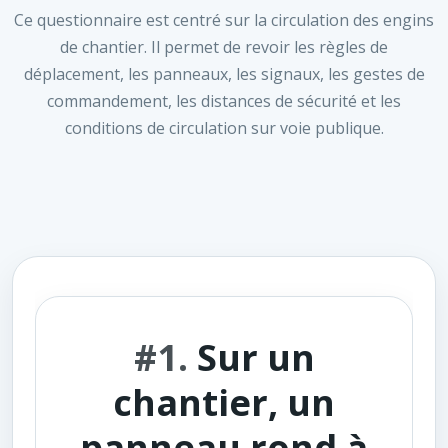
Ce questionnaire est centré sur la circulation des engins
de chantier. Il permet de revoir les règles de
déplacement, les panneaux, les signaux, les gestes de
commandement, les distances de sécurité et les
conditions de circulation sur voie publique.
#1.
Sur un
chantier, un
panneau rond à