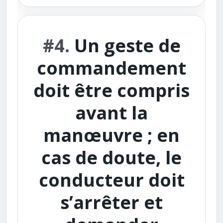
#4.
Un geste de
commandement
doit être compris
avant la
manœuvre ; en
cas de doute, le
conducteur doit
s’arrêter et