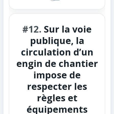
#12.
Sur la voie
publique, la
circulation d’un
engin de chantier
impose de
respecter les
règles et
équipements