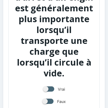
est généralement
plus importante
lorsqu’il
transporte une
charge que
lorsqu’il circule à
vide.
Vrai
Faux