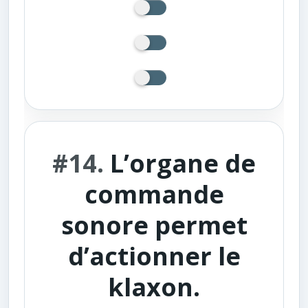
#14.
L’organe de
commande
sonore permet
d’actionner le
klaxon.