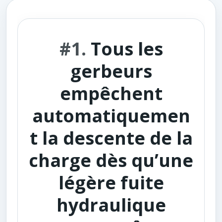
#1.
Tous les
gerbeurs
empêchent
automatiquemen
t la descente de la
charge dès qu’une
légère fuite
hydraulique