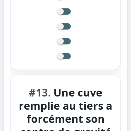
#13.
Une cuve
remplie au tiers a
forcément son