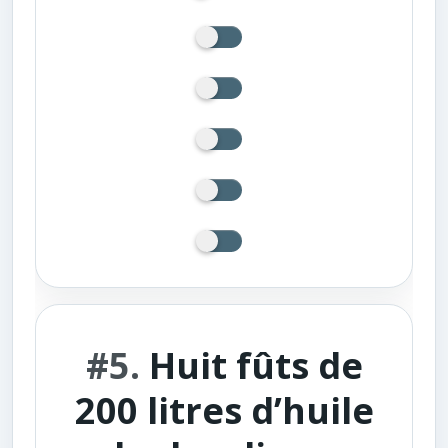
#5.
Huit fûts de
200 litres d’huile