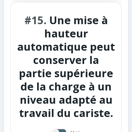
#15.
Une mise à
hauteur
automatique peut
conserver la
partie supérieure
de la charge à un
niveau adapté au
travail du cariste.