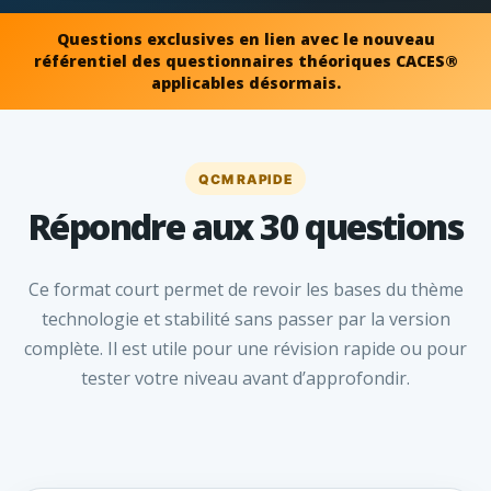
Questions exclusives en lien avec le nouveau
référentiel des questionnaires théoriques CACES®
applicables désormais.
QCM RAPIDE
Répondre aux 30 questions
Ce format court permet de revoir les bases du thème
technologie et stabilité sans passer par la version
complète. Il est utile pour une révision rapide ou pour
tester votre niveau avant d’approfondir.