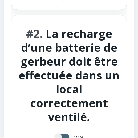
#2.
La recharge
d’une batterie de
gerbeur doit être
effectuée dans un
local
correctement
ventilé.
Vrai