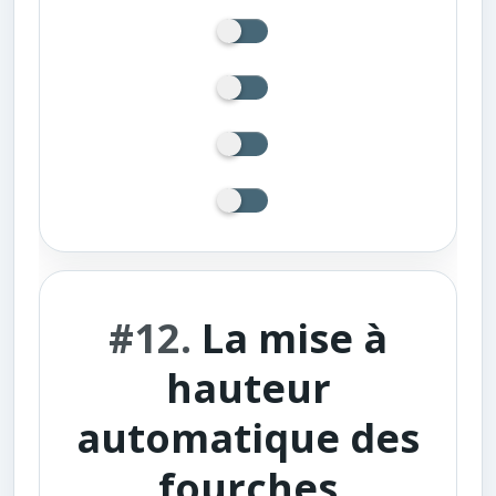
#12.
La mise à
hauteur
automatique des
fourches