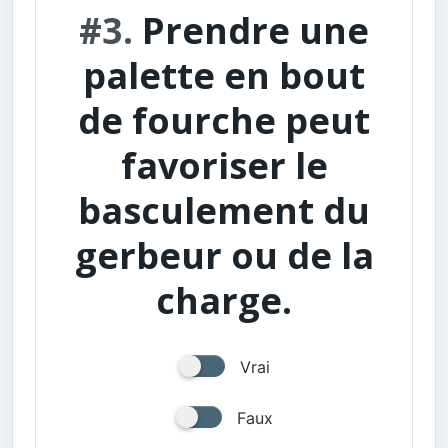
#3.
Prendre une
palette en bout
de fourche peut
favoriser le
basculement du
gerbeur ou de la
charge.
Vrai
Faux