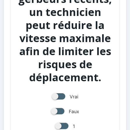
un technicien
peut réduire la
vitesse maximale
afin de limiter les
risques de
déplacement.
Vrai
Faux
1