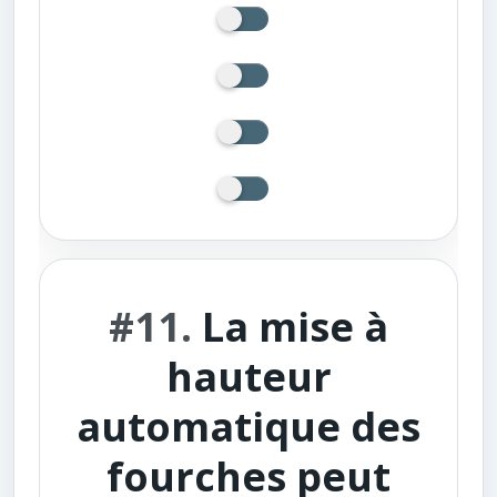
#11.
La mise à
hauteur
automatique des
fourches peut