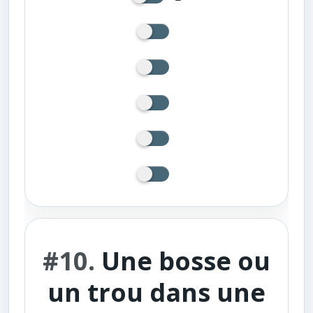
#10.
Une bosse ou
un trou dans une