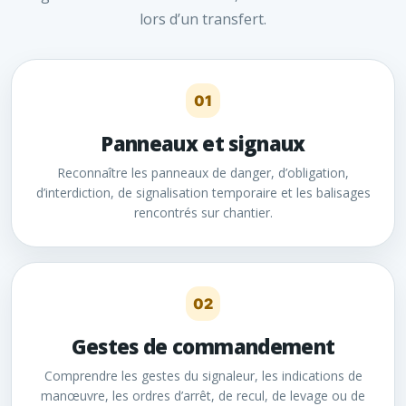
lors d’un transfert.
01
Panneaux et signaux
Reconnaître les panneaux de danger, d’obligation,
d’interdiction, de signalisation temporaire et les balisages
rencontrés sur chantier.
02
Gestes de commandement
Comprendre les gestes du signaleur, les indications de
manœuvre, les ordres d’arrêt, de recul, de levage ou de