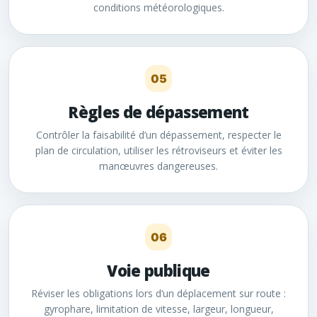
conditions météorologiques.
05
Règles de dépassement
Contrôler la faisabilité d’un dépassement, respecter le
plan de circulation, utiliser les rétroviseurs et éviter les
manœuvres dangereuses.
06
Voie publique
Réviser les obligations lors d’un déplacement sur route :
gyrophare, limitation de vitesse, largeur, longueur,