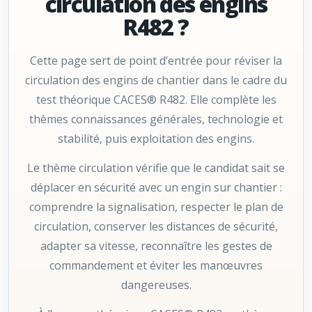
circulation des engins
R482 ?
Cette page sert de point d’entrée pour réviser la
circulation des engins de chantier dans le cadre du
test théorique CACES® R482. Elle complète les
thèmes connaissances générales, technologie et
stabilité, puis exploitation des engins.
Le thème circulation vérifie que le candidat sait se
déplacer en sécurité avec un engin sur chantier :
comprendre la signalisation, respecter le plan de
circulation, conserver les distances de sécurité,
adapter sa vitesse, reconnaître les gestes de
commandement et éviter les manœuvres
dangereuses.