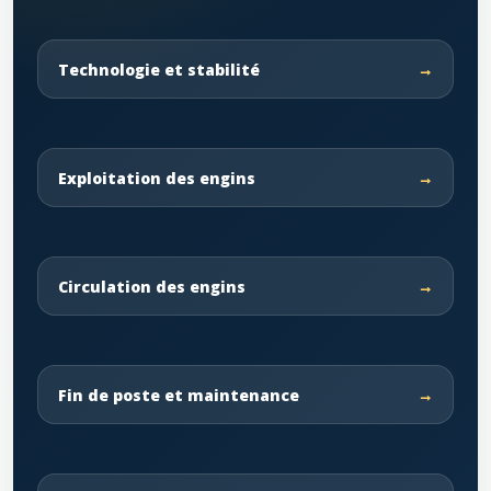
Technologie et stabilité
Exploitation des engins
Circulation des engins
Fin de poste et maintenance