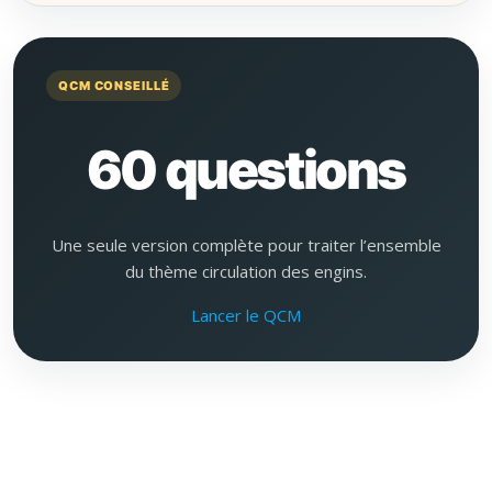
QCM CONSEILLÉ
60 questions
Une seule version complète pour traiter l’ensemble
du thème circulation des engins.
Lancer le QCM