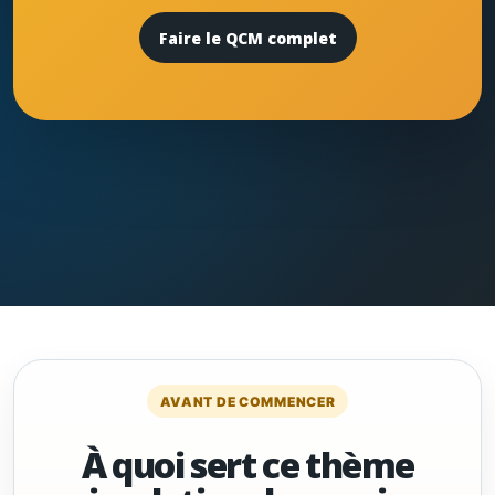
Faire le QCM complet
AVANT DE COMMENCER
À quoi sert ce thème