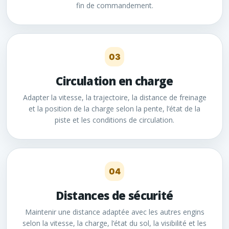
fin de commandement.
03
Circulation en charge
Adapter la vitesse, la trajectoire, la distance de freinage
et la position de la charge selon la pente, l’état de la
piste et les conditions de circulation.
04
Distances de sécurité
Maintenir une distance adaptée avec les autres engins
selon la vitesse, la charge, l’état du sol, la visibilité et les