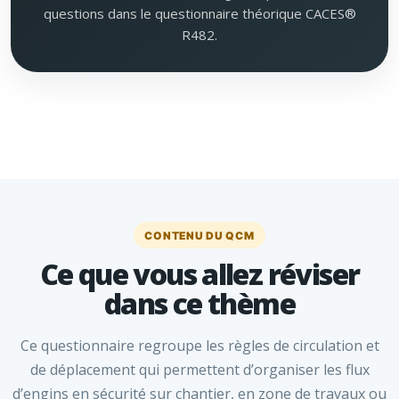
questions dans le questionnaire théorique CACES®
R482.
CONTENU DU QCM
Ce que vous allez réviser
dans ce thème
Ce questionnaire regroupe les règles de circulation et
de déplacement qui permettent d’organiser les flux
d’engins en sécurité sur chantier, en zone de travaux ou