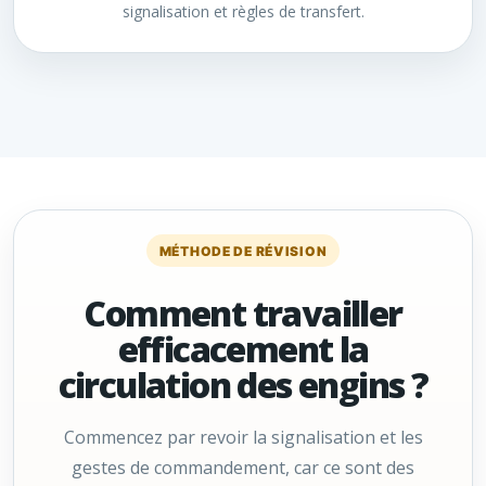
signalisation et règles de transfert.
MÉTHODE DE RÉVISION
Comment travailler
efficacement la
circulation des engins ?
Commencez par revoir la signalisation et les
gestes de commandement, car ce sont des