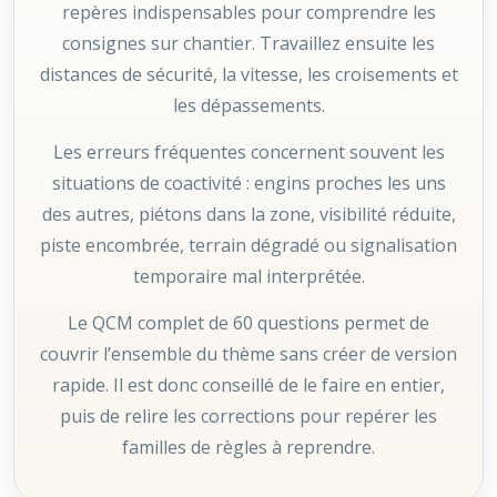
repères indispensables pour comprendre les
consignes sur chantier. Travaillez ensuite les
distances de sécurité, la vitesse, les croisements et
les dépassements.
Les erreurs fréquentes concernent souvent les
situations de coactivité : engins proches les uns
des autres, piétons dans la zone, visibilité réduite,
piste encombrée, terrain dégradé ou signalisation
temporaire mal interprétée.
Le QCM complet de 60 questions permet de
couvrir l’ensemble du thème sans créer de version
rapide. Il est donc conseillé de le faire en entier,
puis de relire les corrections pour repérer les
familles de règles à reprendre.