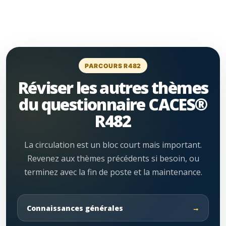
PARCOURS R482
Réviser les autres thèmes
du questionnaire CACES®
R482
La circulation est un bloc court mais important.
Revenez aux thèmes précédents si besoin, ou
terminez avec la fin de poste et la maintenance.
Connaissances générales